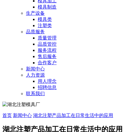
模具加工
模具制造
生产设备
模具类
注塑类
品质服务
质量管理
品质管控
服务流程
售后服务
合作客户
新闻中心
人力资源
用人理念
招聘信息
联系我们
首页
新闻中心
湖北注塑产品加工在日常生活中的应用
湖北注塑产品加工在日常生活中的应用