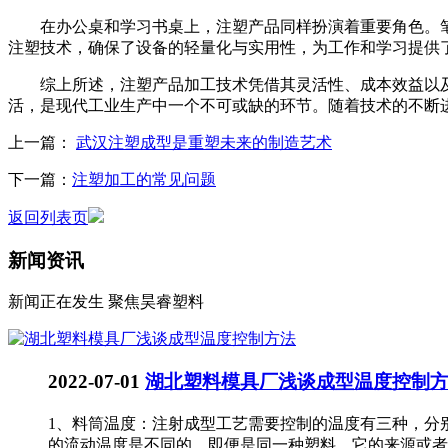
在办公桌和学习书桌上，注塑产品同样扮演着重要角色。笔
注塑技术，确保了设备的轻量化与实用性，为工作和学习提供
综上所述，注塑产品加工技术凭借其灵活性、成本效益以及
活，是现代工业生产中一个不可或缺的环节。随着技术的不断
上一篇：
武汉注塑成型是重塑未来的制造艺术
下一篇：
注塑加工的常见问题
返回列表页
新闻资讯
新闻正在发生 聚焦昊睿塑料
2022-07-01
湖北塑料模具厂浅谈成型温度控制
1、料筒温度：注射成型工艺需要控制的温度有三种，分
的流动温度是不同的，即便是同一种塑料，它的来源或者