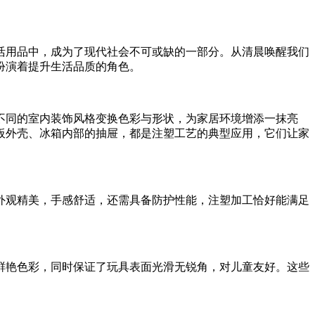
活用品中，成为了现代社会不可或缺的一部分。从清晨唤醒我们
扮演着提升生活品质的角色。
同的室内装饰风格变换色彩与形状，为家居环境增添一抹亮
板外壳、冰箱内部的抽屉，都是注塑工艺的典型应用，它们让家
观精美，手感舒适，还需具备防护性能，注塑加工恰好能满足
艳色彩，同时保证了玩具表面光滑无锐角，对儿童友好。这些