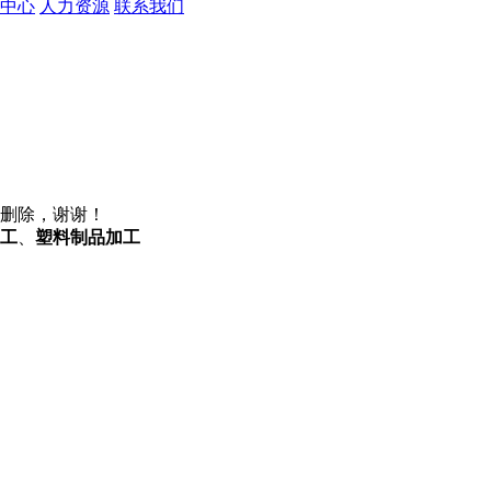
中心
人力资源
联系我们
删除，谢谢！
工
、
塑料制品加工