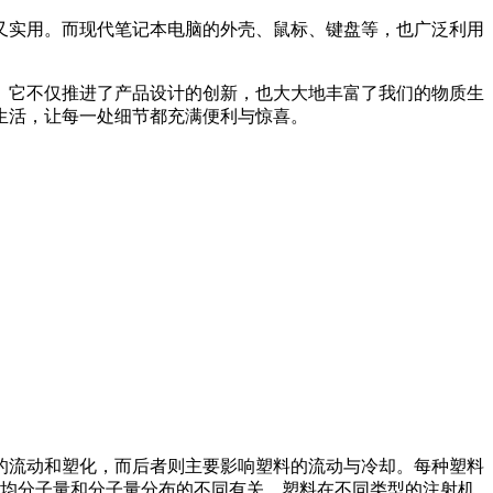
实用。而现代笔记本电脑的外壳、鼠标、键盘等，也广泛利用
它不仅推进了产品设计的创新，也大大地丰富了我们的物质生
生活，让每一处细节都充满便利与惊喜。
的流动和塑化，而后者则主要影响塑料的流动与冷却。每种塑料
均分子量和分子量分布的不同有关，塑料在不同类型的注射机