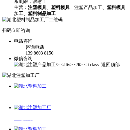
系删除，谢谢！
主营：
注塑模具
、
塑料模具
，注塑产品加工、
塑料模具
加工
、
塑料制品加工
扫码立即咨询
电话咨询
咨询电话
139 8603 8150
微信咨询
返回顶部
返回首页
一键拨号