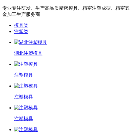
专业专注研发、生产高品质精密模具、精密注塑成型、精密五
金加工生产服务商
模具类
注塑类
湖北注塑模具
注塑模具
注塑模具
注塑模具