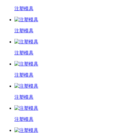
注塑模具
注塑模具
注塑模具
注塑模具
注塑模具
注塑模具