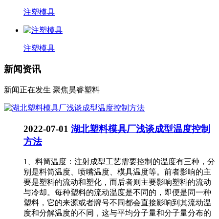
注塑模具
注塑模具
新闻资讯
新闻正在发生 聚焦昊睿塑料
2022-07-01
湖北塑料模具厂浅谈成型温度控制
方法
1、料筒温度：注射成型工艺需要控制的温度有三种，分
别是料筒温度、喷嘴温度、模具温度等。前者影响的主
要是塑料的流动和塑化，而后者则主要影响塑料的流动
与冷却。每种塑料的流动温度是不同的，即便是同一种
塑料，它的来源或者牌号不同都会直接影响到其流动温
度和分解温度的不同，这与平均分子量和分子量分布的