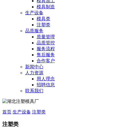
模具加工
模具制造
生产设备
模具类
注塑类
品质服务
质量管理
品质管控
服务流程
售后服务
合作客户
新闻中心
人力资源
用人理念
招聘信息
联系我们
首页
生产设备
注塑类
注塑类